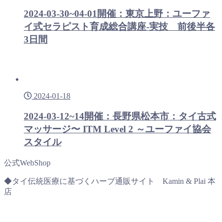
2024-03-30~04-01開催：東京上野：ユーファ
イ式セラピスト育成総合講座-実技 前後半各
3日間
2024-01-18
2024-03-12~14開催：長野県松本市：タイ古式
マッサージ〜 ITM Level 2 ～ユーファイ協会
スタイル
公式WebShop
◆タイ伝統医療に基づくハーブ通販サイト Kamin & Plai 本
店