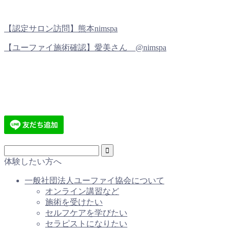
【認定サロン訪問】熊本nimspa
【ユーファイ施術確認】愛美さん @nimspa
体験したい方へ
一般社団法人ユーファイ協会について
オンライン講習など
施術を受けたい
セルフケアを学びたい
セラピストになりたい