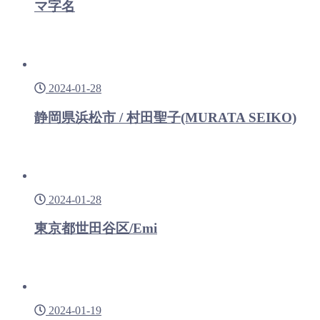
マ字名
2024-01-28
静岡県浜松市 / 村田聖子(MURATA SEIKO)
2024-01-28
東京都世田谷区/Emi
2024-01-19