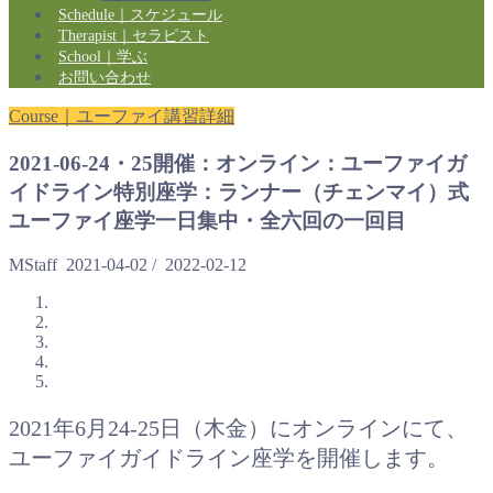
Schedule｜スケジュール
Therapist｜セラピスト
School｜学ぶ
お問い合わせ
Course｜ユーファイ講習詳細
2021-06-24・25開催：オンライン：ユーファイガ
イドライン特別座学：ランナー（チェンマイ）式
ユーファイ座学一日集中・全六回の一回目
MStaff
2021-04-02
/
2022-02-12
2021年6月24-25日（木金）にオンラインにて、
ユーファイガイドライン座学を開催します。