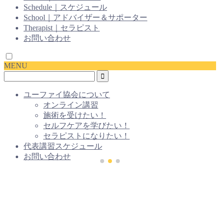
Schedule｜スケジュール
School｜アドバイザー＆サポーター
Therapist｜セラピスト
お問い合わせ
MENU
ユーファイ協会について
オンライン講習
施術を受けたい！
セルフケアを学びたい！
セラピストになりたい！
代表講習スケジュール
お問い合わせ