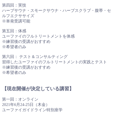
第四回：実技
ハーブサウナ・スモークサウナ・ハーブスクラブ・腹帯・セ
ルフエクササイズ
※単発受講可能
第五回：体感
ユーファイのフルトリートメントを体感
※練習後の受講がおすすめ
※希望者のみ
第六回： テスト＆コンサルティング
習得したユーファイのフルトリートメントの実践とテスト
※練習後の受講がおすすめ
※希望者のみ
【現在開催が決定している講習】
第一回：オンライン
2021年6月24-25日（木金）
ユーファイガイドライン特別座学