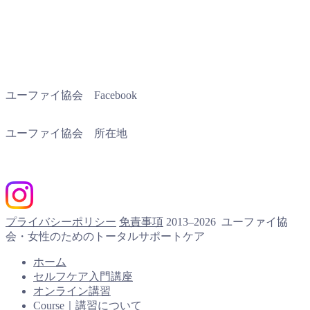
ユーファイ協会 Facebook
ユーファイ協会 所在地
プライバシーポリシー
免責事項
2013–2026 ユーファイ協
会・女性のためのトータルサポートケア
ホーム
セルフケア入門講座
オンライン講習
Course｜講習について