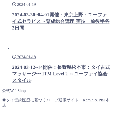
2024-01-19
2024-03-30~04-01開催：東京上野：ユーファ
イ式セラピスト育成総合講座-実技 前後半各
3日間
2024-01-18
2024-03-12~14開催：長野県松本市：タイ古式
マッサージ〜 ITM Level 2 ～ユーファイ協会
スタイル
公式WebShop
◆タイ伝統医療に基づくハーブ通販サイト Kamin & Plai 本
店