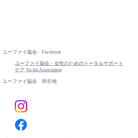
ユーファイ協会 Facebook
ユーファイ協会・女性のためのトータルサポート
ケア Yu-fai Association
ユーファイ協会 所在地