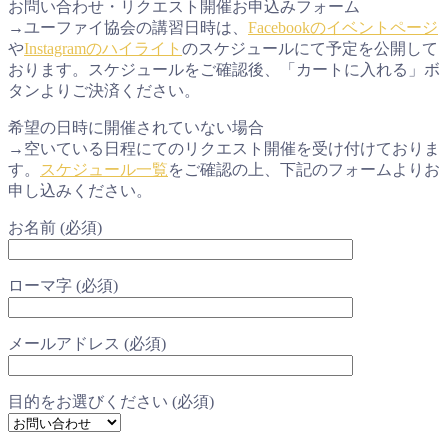
お問い合わせ・リクエスト開催お申込みフォーム
→ユーファイ協会の講習日時は、
Facebookのイベントページ
や
Instagramのハイライト
のスケジュールにて予定を公開して
おります。スケジュールをご確認後、「カートに入れる」ボ
タンよりご決済ください。
希望の日時に開催されていない場合
→空いている日程にてのリクエスト開催を受け付けておりま
す。
スケジュール一覧
をご確認の上、下記のフォームよりお
申し込みください。
お名前 (必須)
ローマ字 (必須)
メールアドレス (必須)
目的をお選びください (必須)