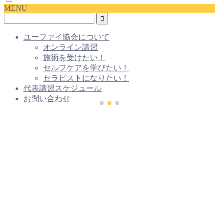
MENU
ユーファイ協会について
オンライン講習
施術を受けたい！
セルフケアを学びたい！
セラピストになりたい！
代表講習スケジュール
お問い合わせ