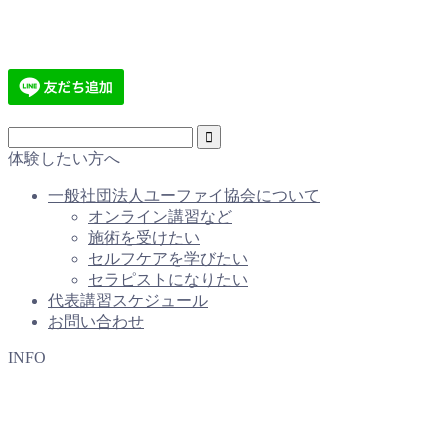
体験したい方へ
一般社団法人ユーファイ協会について
オンライン講習など
施術を受けたい
セルフケアを学びたい
セラピストになりたい
代表講習スケジュール
お問い合わせ
INFO