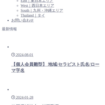
East｜東日本エリア
West｜西日本エリア
South｜九州・沖縄エリア
Thailand｜タイ
お問い合わせ
最新情報
2024-08-01
【個人会員雛型】 地域/セラピスト氏名/ロー
マ字名
2024-01-28