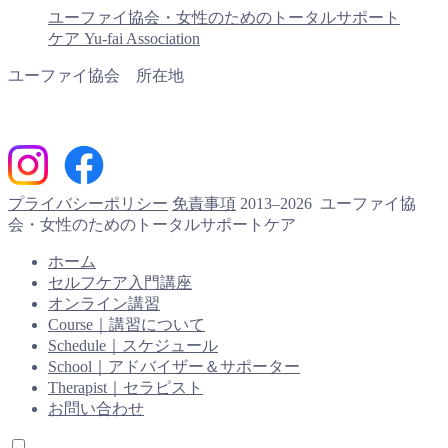
ユーファイ協会・女性のためのトータルサポート
ケア Yu-fai Association
ユーファイ協会 所在地
プライバシーポリシー
免責事項
2013–2026 ユーファイ協
会・女性のためのトータルサポートケア
ホーム
セルフケア入門講座
オンライン講習
Course｜講習について
Schedule｜スケジュール
School｜アドバイザー＆サポーター
Therapist｜セラピスト
お問い合わせ