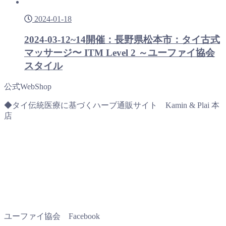
2024-01-18
2024-03-12~14開催：長野県松本市：タイ古式
マッサージ〜 ITM Level 2 ～ユーファイ協会
スタイル
公式WebShop
◆タイ伝統医療に基づくハーブ通販サイト Kamin & Plai 本
店
ユーファイ協会 Facebook