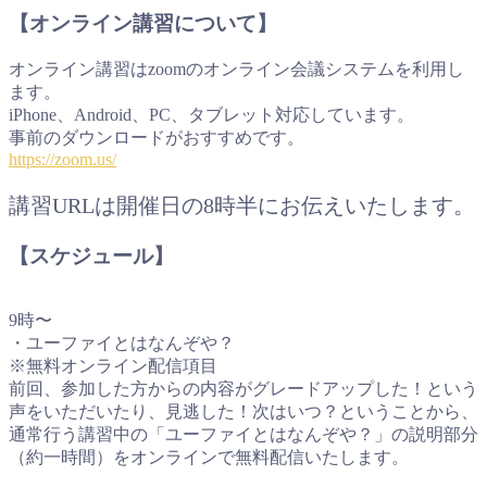
【オンライン講習について】
オンライン講習はzoomのオンライン会議システムを利用し
ます。
iPhone、Android、PC、タブレット対応しています。
事前のダウンロードがおすすめです。
https://zoom.us/
講習URLは開催日の8時半にお伝えいたします。
【スケジュール】
9時〜
・ユーファイとはなんぞや？
※無料オンライン配信項目
前回、参加した方からの内容がグレードアップした！という
声をいただいたり、見逃した！次はいつ？ということから、
通常行う講習中の「ユーファイとはなんぞや？」の説明部分
（約一時間）をオンラインで無料配信いたします。