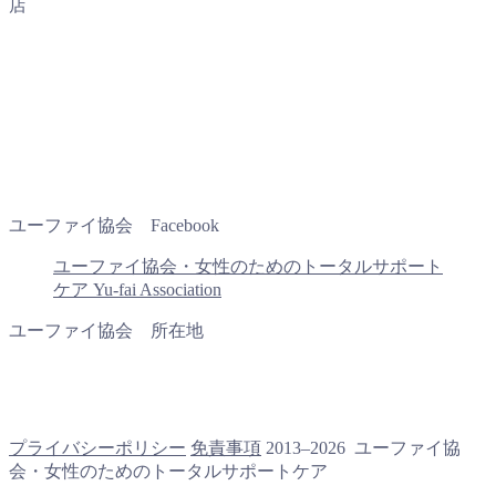
店
ユーファイ協会 Facebook
ユーファイ協会・女性のためのトータルサポート
ケア Yu-fai Association
ユーファイ協会 所在地
プライバシーポリシー
免責事項
2013–2026 ユーファイ協
会・女性のためのトータルサポートケア