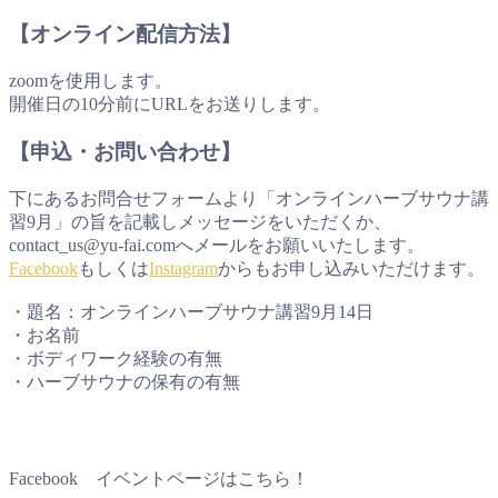
【オンライン配信方法】
zoomを使用します。
開催日の10分前にURLをお送りします。
【申込・お問い合わせ】
下にあるお問合せフォームより「オンラインハーブサウナ講
習9月」の旨を記載しメッセージをいただくか、
contact_us@yu-fai.comへメールをお願いいたします。
Facebook
もしくは
Instagram
からもお申し込みいただけます。
・題名：オンラインハーブサウナ講習9月14日
・お名前
・ボディワーク経験の有無
・ハーブサウナの保有の有無
Facebook イベントページはこちら！