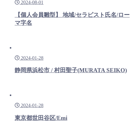
2024-08-01
【個人会員雛型】 地域/セラピスト氏名/ロー
マ字名
2024-01-28
静岡県浜松市 / 村田聖子(MURATA SEIKO)
2024-01-28
東京都世田谷区/Emi