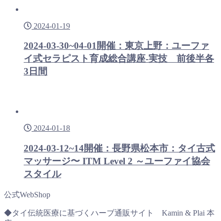
2024-01-19
2024-03-30~04-01開催：東京上野：ユーファ
イ式セラピスト育成総合講座-実技 前後半各
3日間
2024-01-18
2024-03-12~14開催：長野県松本市：タイ古式
マッサージ〜 ITM Level 2 ～ユーファイ協会
スタイル
公式WebShop
◆タイ伝統医療に基づくハーブ通販サイト Kamin & Plai 本