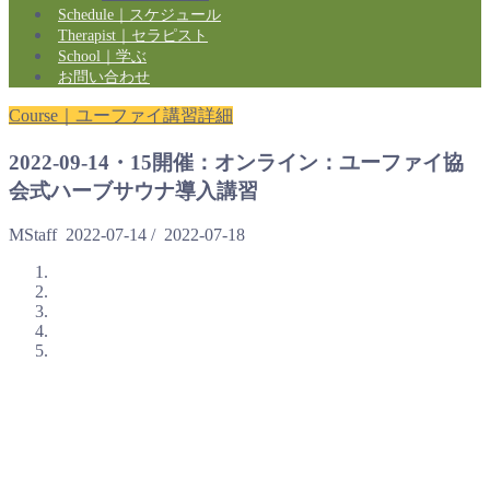
Schedule｜スケジュール
Therapist｜セラピスト
School｜学ぶ
お問い合わせ
Course｜ユーファイ講習詳細
2022-09-14・15開催：オンライン：ユーファイ協
会式ハーブサウナ導入講習
MStaff
2022-07-14
/
2022-07-18