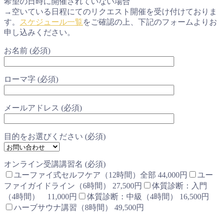
希望の日時に開催されていない場合
→空いている日程にてのリクエスト開催を受け付けておりま
す。
スケジュール一覧
をご確認の上、下記のフォームよりお
申し込みください。
お名前 (必須)
ローマ字 (必須)
メールアドレス (必須)
目的をお選びください (必須)
オンライン受講講習名 (必須)
ユーファイ式セルフケア（12時間）全部 44,000円
ユー
ファイガイドライン（6時間） 27,500円
体質診断：入門
（4時間） 11,000円
体質診断：中級（4時間） 16,500円
ハーブサウナ講習（8時間） 49,500円