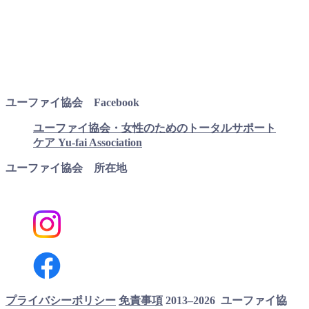
ユーファイ協会 Facebook
ユーファイ協会・女性のためのトータルサポート
ケア Yu-fai Association
ユーファイ協会 所在地
プライバシーポリシー
免責事項
2013–2026 ユーファイ協