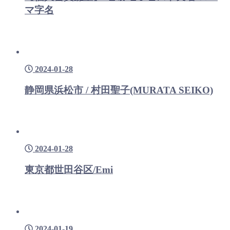
マ字名
2024-01-28
静岡県浜松市 / 村田聖子(MURATA SEIKO)
2024-01-28
東京都世田谷区/Emi
2024-01-19