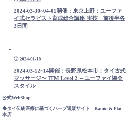
2024-03-30~04-01開催：東京上野：ユーファ
イ式セラピスト育成総合講座-実技 前後半各
3日間
2024-01-18
2024-03-12~14開催：長野県松本市：タイ古式
マッサージ〜 ITM Level 2 ～ユーファイ協会
スタイル
公式WebShop
◆タイ伝統医療に基づくハーブ通販サイト Kamin & Plai
本店