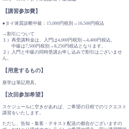
【講習参加費】
●タイ体質診断中級：15,000円税別→16,500円税込
→割引について
１）再受講料金は、入門は4,000円税別→4,400円税込。
中級は7,500円税別→8,250円税込となります。
２）入門と中級の同時受講お申し込みで割引はございませ
ん。
【用意するもの】
座学は筆記用具。
【次回参加希望】
スケジュールに空きがあれば、ご希望の日程でのリクエスト
講習をいたします。
ただし、告知・集客・テキスト配送の都合がございますの