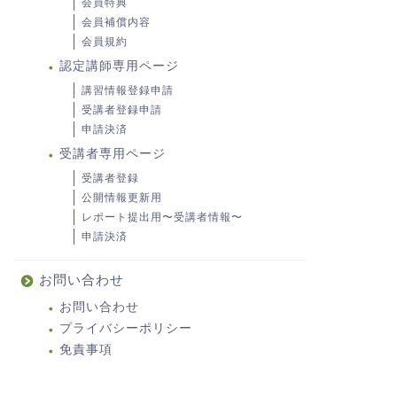
会員特典
会員補償内容
会員規約
認定講師専用ページ
講習情報登録申請
受講者登録申請
申請決済
受講者専用ページ
受講者登録
公開情報更新用
レポート提出用〜受講者情報〜
申請決済
お問い合わせ
お問い合わせ
プライバシーポリシー
免責事項