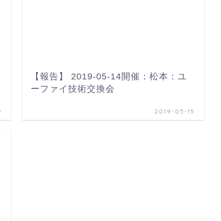
【報告】 2019-05-14開催：松本：ユ
ーファイ技術交換会
9
2019-05-15