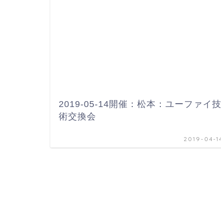
2019-05-14開催：松本：ユーファイ
術交換会
2019-04-1