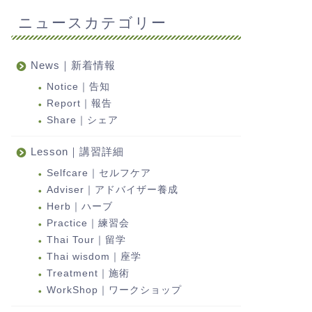
ニュースカテゴリー
News｜新着情報
Notice｜告知
Report｜報告
Share｜シェア
Lesson｜講習詳細
Selfcare｜セルフケア
Adviser｜アドバイザー養成
Herb｜ハーブ
Practice｜練習会
Thai Tour｜留学
Thai wisdom｜座学
Treatment｜施術
WorkShop｜ワークショップ