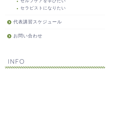
セルフケアを学びたい
セラピストになりたい
代表講習スケジュール
お問い合わせ
INFO