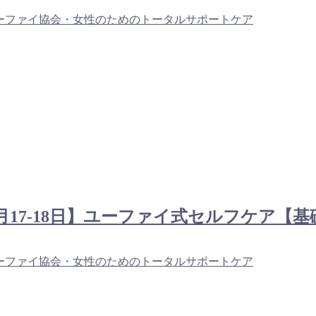
ーファイ協会・女性のためのトータルサポートケア
野＠10月17-18日】ユーファイ式セルフケ
ーファイ協会・女性のためのトータルサポートケア