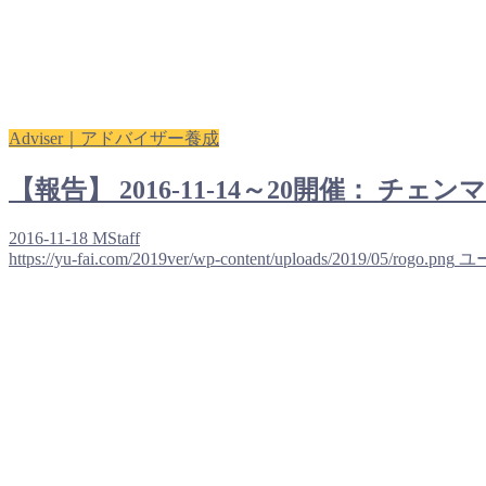
Adviser｜アドバイザー養成
【報告】 2016-11-14～20開催
2016-11-18
MStaff
https://yu-fai.com/2019ver/wp-content/uploads/2019/05/rogo.png
ユ