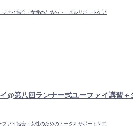
ーファイ協会・女性のためのトータルサポートケア
： チェンマイ@第八回ランナー式ユーファイ
ーファイ協会・女性のためのトータルサポートケア