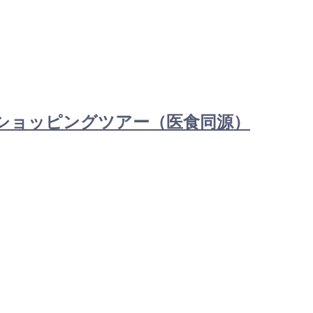
習＋ショッピングツアー（医食同源）