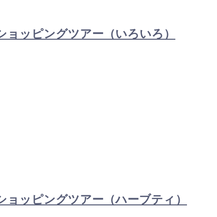
講習＋ショッピングツアー（いろいろ）
講習＋ショッピングツアー（ハーブティ）