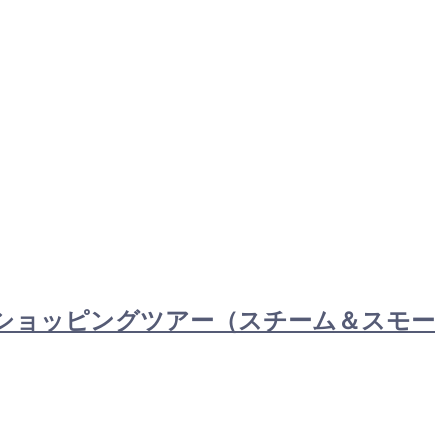
講習＋ショッピングツアー（スチーム＆スモー