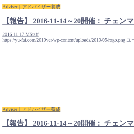
Adviser｜アドバイザー養成
【報告】 2016-11-14～20開催
2016-11-17
MStaff
https://yu-fai.com/2019ver/wp-content/uploads/2019/05/rogo.png
ユ
Adviser｜アドバイザー養成
【報告】 2016-11-14～20開催