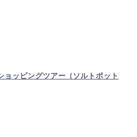
講習＋ショッピングツアー（ソルトポット