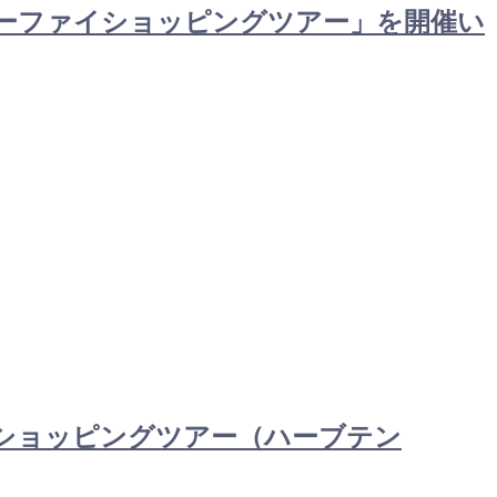
日ユーファイショッピングツアー」を開催い
講習＋ショッピングツアー（ハーブテン