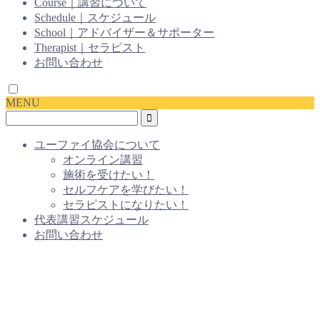
Course｜講習について
Schedule｜スケジュール
School｜アドバイザー＆サポーター
Therapist｜セラピスト
お問い合わせ
MENU
ユーファイ協会について
オンライン講習
施術を受けたい！
セルフケアを学びたい！
セラピストになりたい！
代表講習スケジュール
お問い合わせ