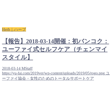
Herb｜ハーブ
【報告】2018-03-14開催：初バンコク：
ユーファイ式セルフケア（チェンマイ
スタイル】
2018-03-14
MStaff
https://yu-fai.com/2019ver/wp-content/uploads/2019/05/rogo.png
ユ
ーファイ協会・女性のためのトータルサポートケア