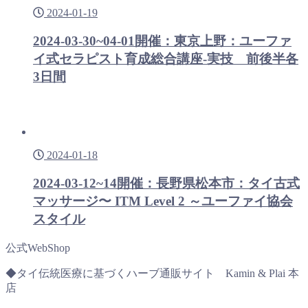
2024-01-19
2024-03-30~04-01開催：東京上野：ユーファ
イ式セラピスト育成総合講座-実技 前後半各
3日間
2024-01-18
2024-03-12~14開催：長野県松本市：タイ古式
マッサージ〜 ITM Level 2 ～ユーファイ協会
スタイル
公式WebShop
◆タイ伝統医療に基づくハーブ通販サイト Kamin & Plai 本
店