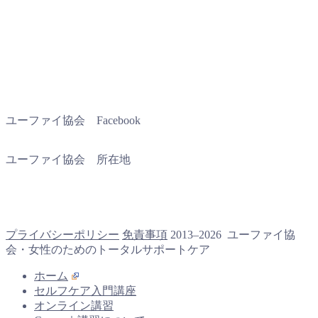
ユーファイ協会 Facebook
ユーファイ協会 所在地
プライバシーポリシー
免責事項
2013–2026 ユーファイ協
会・女性のためのトータルサポートケア
ホーム
セルフケア入門講座
オンライン講習