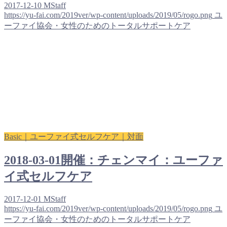
2017-12-10
MStaff
https://yu-fai.com/2019ver/wp-content/uploads/2019/05/rogo.png
ユ
ーファイ協会・女性のためのトータルサポートケア
Basic｜ユーファイ式セルフケア｜対面
2018-03-01開催：チェンマイ：ユーファ
イ式セルフケア
2017-12-01
MStaff
https://yu-fai.com/2019ver/wp-content/uploads/2019/05/rogo.png
ユ
ーファイ協会・女性のためのトータルサポートケア