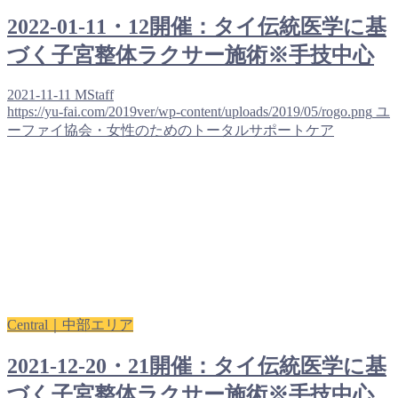
2022-01-11・12開催：タイ伝統医学に基
づく子宮整体ラクサー施術※手技中心
2021-11-11
MStaff
https://yu-fai.com/2019ver/wp-content/uploads/2019/05/rogo.png
ユ
ーファイ協会・女性のためのトータルサポートケア
Central｜中部エリア
2021-12-20・21開催：タイ伝統医学に基
づく子宮整体ラクサー施術※手技中心