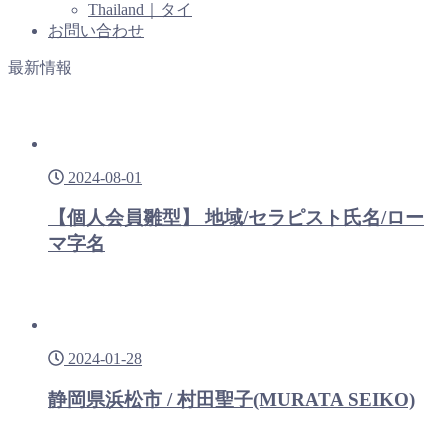
Thailand｜タイ
お問い合わせ
最新情報
2024-08-01
【個人会員雛型】 地域/セラピスト氏名/ロー
マ字名
2024-01-28
静岡県浜松市 / 村田聖子(MURATA SEIKO)