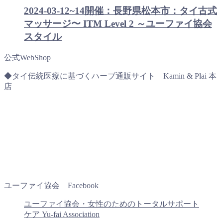
2024-03-12~14開催：長野県松本市：タイ古式
マッサージ〜 ITM Level 2 ～ユーファイ協会
スタイル
公式WebShop
◆タイ伝統医療に基づくハーブ通販サイト Kamin & Plai 本
店
ユーファイ協会 Facebook
ユーファイ協会・女性のためのトータルサポート
ケア Yu-fai Association