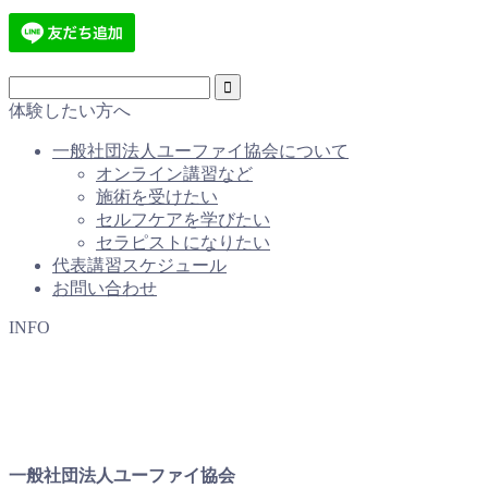
体験したい方へ
一般社団法人ユーファイ協会について
オンライン講習など
施術を受けたい
セルフケアを学びたい
セラピストになりたい
代表講習スケジュール
お問い合わせ
INFO
一般社団法人ユーファイ協会