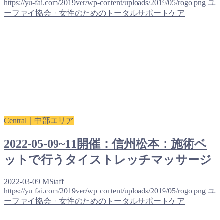
https://yu-fai.com/2019ver/wp-content/uploads/2019/05/rogo.png
ユ
ーファイ協会・女性のためのトータルサポートケア
Central｜中部エリア
2022-05-09~11開催：信州松本：施術ベ
ットで行うタイストレッチマッサージ
2022-03-09
MStaff
https://yu-fai.com/2019ver/wp-content/uploads/2019/05/rogo.png
ユ
ーファイ協会・女性のためのトータルサポートケア