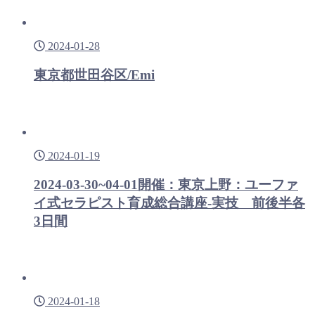
2024-01-28
東京都世田谷区/Emi
2024-01-19
2024-03-30~04-01開催：東京上野：ユーファ
イ式セラピスト育成総合講座-実技 前後半各
3日間
2024-01-18