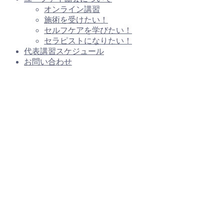
オンライン講習
施術を受けたい！
セルフケアを学びたい！
セラピストになりたい！
代表講習スケジュール
お問い合わせ