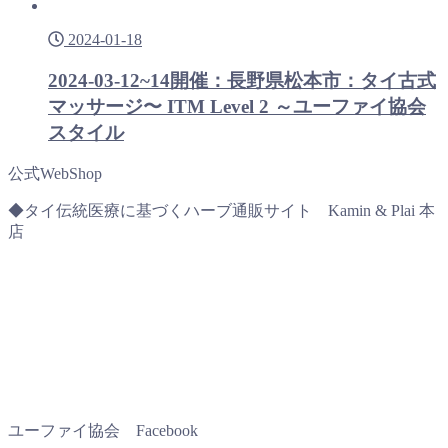
2024-01-18
2024-03-12~14開催：長野県松本市：タイ古式
マッサージ〜 ITM Level 2 ～ユーファイ協会
スタイル
公式WebShop
◆タイ伝統医療に基づくハーブ通販サイト Kamin & Plai 本
店
ユーファイ協会 Facebook