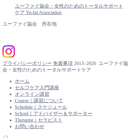
ユーファイ協会・女性のためのトータルサポート
ケア Yu-fai Association
ユーファイ協会 所在地
プライバシーポリシー
免責事項
2013–2026 ユーファイ協
会・女性のためのトータルサポートケア
ホーム
セルフケア入門講座
オンライン講習
Course｜講習について
Schedule｜スケジュール
School｜アドバイザー＆サポーター
Therapist｜セラピスト
お問い合わせ