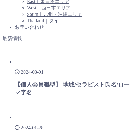
East｜東日本エリア
West｜西日本エリア
South｜九州・沖縄エリア
Thailand｜タイ
お問い合わせ
最新情報
2024-08-01
【個人会員雛型】 地域/セラピスト氏名/ロー
マ字名
2024-01-28