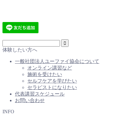
体験したい方へ
一般社団法人ユーファイ協会について
オンライン講習など
施術を受けたい
セルフケアを学びたい
セラピストになりたい
代表講習スケジュール
お問い合わせ
INFO