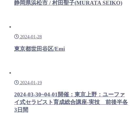
静岡県浜松市 / 村田聖子(MURATA SEIKO)
2024-01-28
東京都世田谷区/Emi
2024-01-19
2024-03-30~04-01開催：東京上野：ユーファ
イ式セラピスト育成総合講座-実技 前後半各
3日間