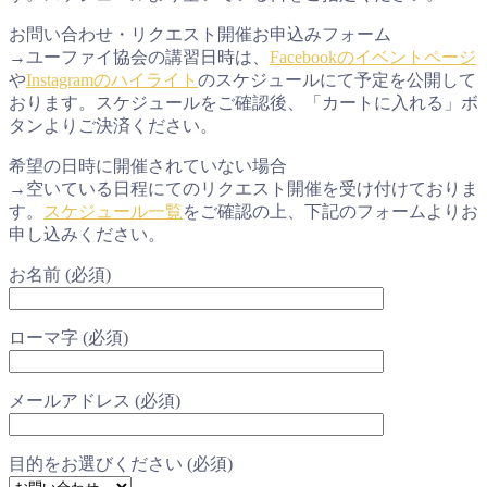
お問い合わせ・リクエスト開催お申込みフォーム
→ユーファイ協会の講習日時は、
Facebookのイベントページ
や
Instagramのハイライト
のスケジュールにて予定を公開して
おります。スケジュールをご確認後、「カートに入れる」ボ
タンよりご決済ください。
希望の日時に開催されていない場合
→空いている日程にてのリクエスト開催を受け付けておりま
す。
スケジュール一覧
をご確認の上、下記のフォームよりお
申し込みください。
お名前 (必須)
ローマ字 (必須)
メールアドレス (必須)
目的をお選びください (必須)