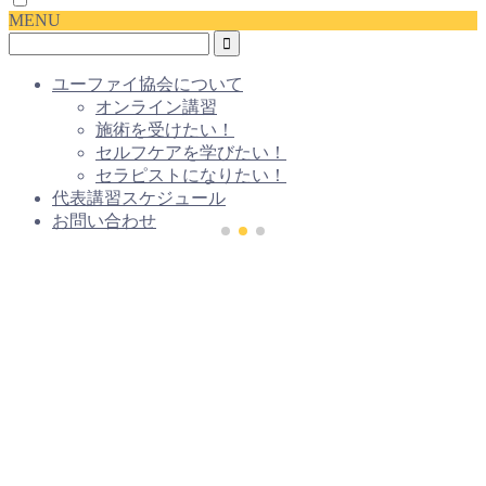
MENU
ユーファイ協会について
オンライン講習
施術を受けたい！
セルフケアを学びたい！
セラピストになりたい！
代表講習スケジュール
お問い合わせ