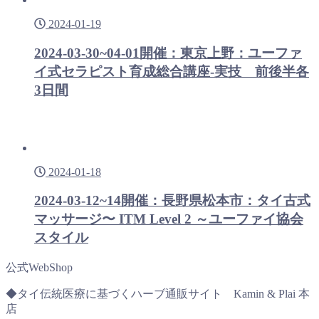
2024-01-19
2024-03-30~04-01開催：東京上野：ユーファ
イ式セラピスト育成総合講座-実技 前後半各
3日間
2024-01-18
2024-03-12~14開催：長野県松本市：タイ古式
マッサージ〜 ITM Level 2 ～ユーファイ協会
スタイル
公式WebShop
◆タイ伝統医療に基づくハーブ通販サイト Kamin & Plai 本
店