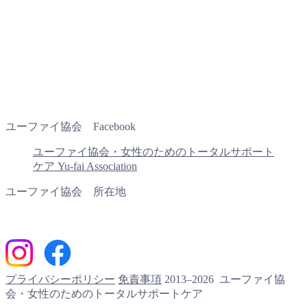
ユーファイ協会 Facebook
ユーファイ協会・女性のためのトータルサポート
ケア Yu-fai Association
ユーファイ協会 所在地
プライバシーポリシー
免責事項
2013–2026 ユーファイ協
会・女性のためのトータルサポートケア