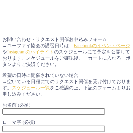
お問い合わせ・リクエスト開催お申込みフォーム
→ユーファイ協会の講習日時は、
Facebookのイベントページ
や
Instagramのハイライト
のスケジュールにて予定を公開して
おります。スケジュールをご確認後、「カートに入れる」ボ
タンよりご決済ください。
希望の日時に開催されていない場合
→空いている日程にてのリクエスト開催を受け付けておりま
す。
スケジュール一覧
をご確認の上、下記のフォームよりお
申し込みください。
お名前 (必須)
ローマ字 (必須)