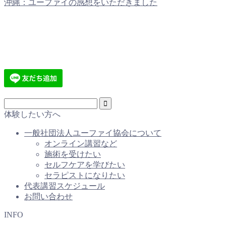
沖縄：ユーファイの感想をいただきました
体験したい方へ
一般社団法人ユーファイ協会について
オンライン講習など
施術を受けたい
セルフケアを学びたい
セラピストになりたい
代表講習スケジュール
お問い合わせ
INFO