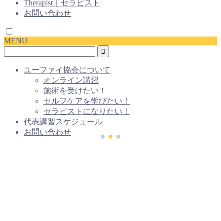
Therapist｜セラピスト
お問い合わせ
MENU
ユーファイ協会について
オンライン講習
施術を受けたい！
セルフケアを学びたい！
セラピストになりたい！
代表講習スケジュール
お問い合わせ