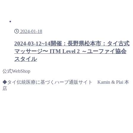
2024-01-18
2024-03-12~14開催：長野県松本市：タイ古式
マッサージ〜 ITM Level 2 ～ユーファイ協会
スタイル
公式WebShop
◆タイ伝統医療に基づくハーブ通販サイト Kamin & Plai 本
店