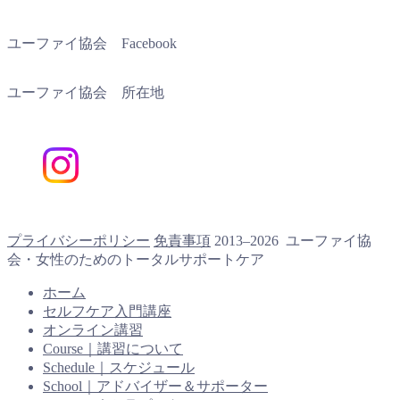
ユーファイ協会 Facebook
ユーファイ協会 所在地
プライバシーポリシー
免責事項
2013–2026 ユーファイ協
会・女性のためのトータルサポートケア
ホーム
セルフケア入門講座
オンライン講習
Course｜講習について
Schedule｜スケジュール
School｜アドバイザー＆サポーター