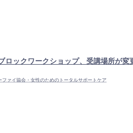
島ホットブロックワークショップ、受講場所が
ーファイ協会・女性のためのトータルサポートケア