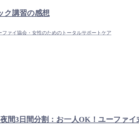
ロック講習の感想
ーファイ協会・女性のためのトータルサポートケア
オンライン夜間3日間分割：お一人OK！ユー