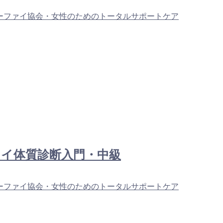
ーファイ協会・女性のためのトータルサポートケア
ン：タイ体質診断入門・中級
ーファイ協会・女性のためのトータルサポートケア