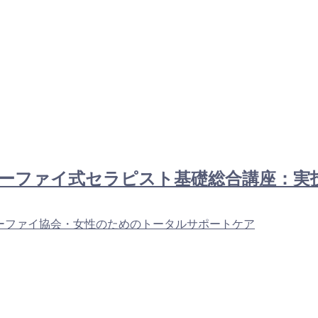
1名：ユーファイ式セラピスト基礎総合講座：
ーファイ協会・女性のためのトータルサポートケア