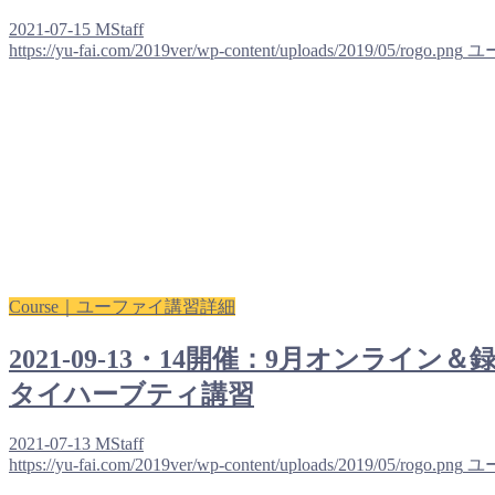
2021-07-15
MStaff
https://yu-fai.com/2019ver/wp-content/uploads/2019/05/rogo.png
ユ
Course｜ユーファイ講習詳細
2021-09-13・14開催：9月オン
タイハーブティ講習
2021-07-13
MStaff
https://yu-fai.com/2019ver/wp-content/uploads/2019/05/rogo.png
ユ