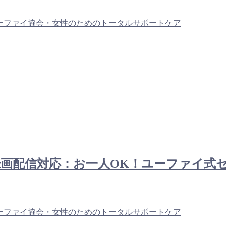
ーファイ協会・女性のためのトータルサポートケア
ライン＆録画配信対応：お一人OK！ユーファ
ーファイ協会・女性のためのトータルサポートケア