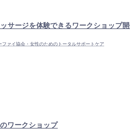
マッサージを体験できるワークショップ開
ーファイ協会・女性のためのトータルサポートケア
ルのワークショップ