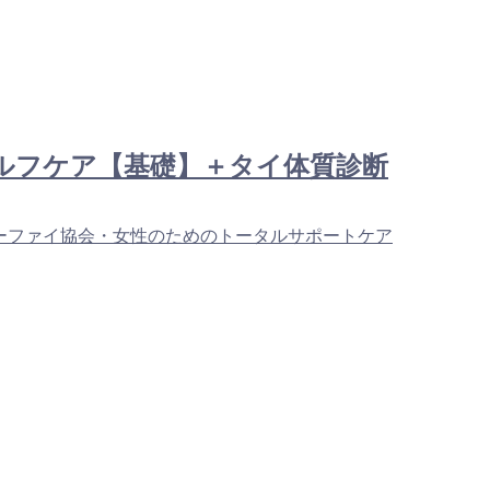
式セルフケア【基礎】＋タイ体質診断
ーファイ協会・女性のためのトータルサポートケア