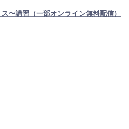
ックス〜講習（一部オンライン無料配信）