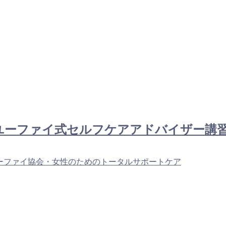
：新！ユーファイ式セルフケアアドバイザー
ーファイ協会・女性のためのトータルサポートケア