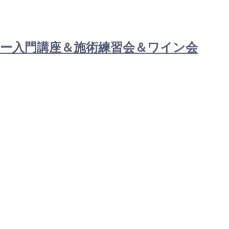
ラピー入門講座＆施術練習会＆ワイン会