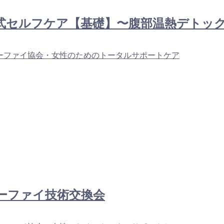
ーファイ式セルフケア【基礎】〜腹部温熱デト
ーファイ協会・女性のためのトータルサポートケア
：ユーファイ技術交換会