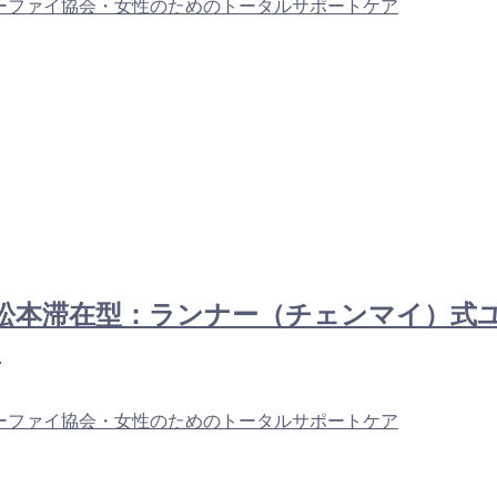
ーファイ協会・女性のためのトータルサポートケア
回目信州松本滞在型：ランナー（チェンマイ
回
ーファイ協会・女性のためのトータルサポートケア