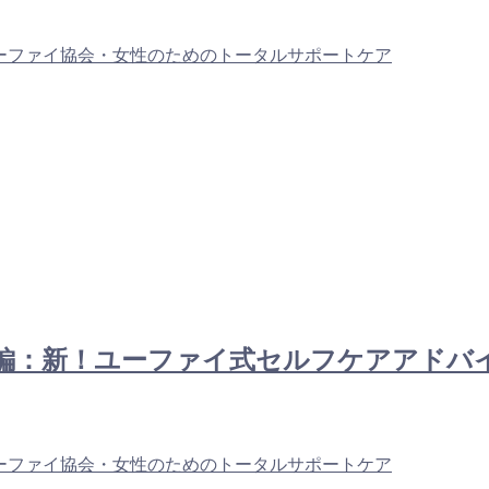
ーファイ協会・女性のためのトータルサポートケア
松本：前編：新！ユーファイ式セルフケアア
ーファイ協会・女性のためのトータルサポートケア