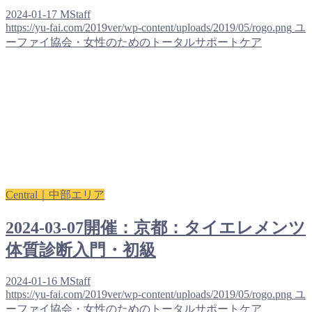
2024-01-17
MStaff
https://yu-fai.com/2019ver/wp-content/uploads/2019/05/rogo.png
ユ
ーファイ協会・女性のためのトータルサポートケア
Central｜中部エリア
2024-03-07開催：京都：タイエレメンツ
体質診断入門・初級
2024-01-16
MStaff
https://yu-fai.com/2019ver/wp-content/uploads/2019/05/rogo.png
ユ
ーファイ協会・女性のためのトータルサポートケア