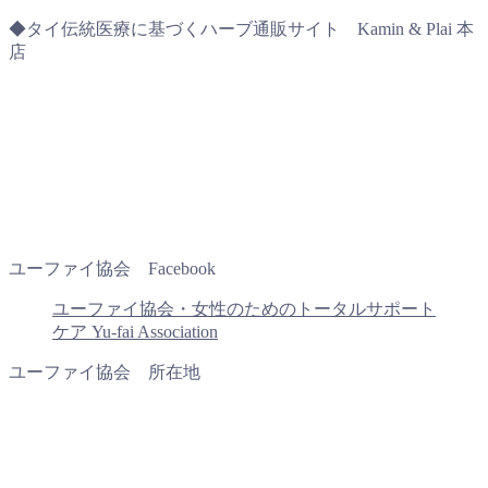
◆タイ伝統医療に基づくハーブ通販サイト Kamin & Plai 本
店
ユーファイ協会 Facebook
ユーファイ協会・女性のためのトータルサポート
ケア Yu-fai Association
ユーファイ協会 所在地