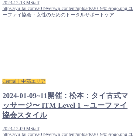
2023-12-13
MStaff
https://yu-fai.com/2019ver/wp-content/uploads/2019/05/rogo.png
ユ
ーファイ協会・女性のためのトータルサポートケア
Central｜中部エリア
2024-01-09~11開催：松本：タイ古式マ
ッサージ〜 ITM Level 1 ～ユーファイ
協会スタイル
2023-12-09
MStaff
https://yu-fai.com/2019ver/wp-content/uploads/2019/05/rogo.png
ユ