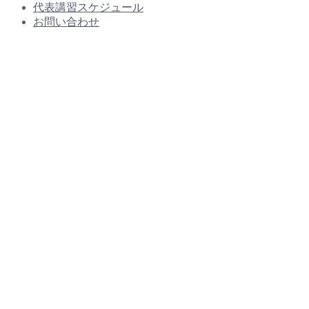
代表講習スケジュール
お問い合わせ