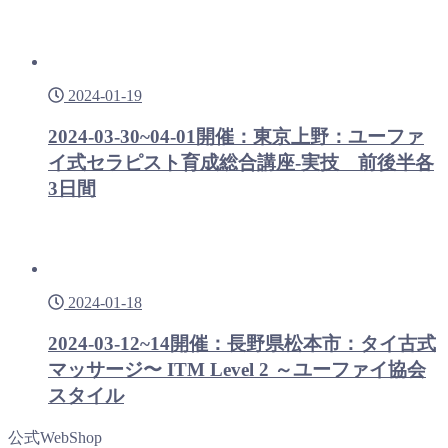
2024-01-19
2024-03-30~04-01開催：東京上野：ユーファ
イ式セラピスト育成総合講座-実技 前後半各
3日間
2024-01-18
2024-03-12~14開催：長野県松本市：タイ古式
マッサージ〜 ITM Level 2 ～ユーファイ協会
スタイル
公式WebShop