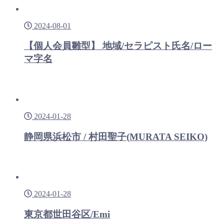
2024-08-01
【個人会員雛型】 地域/セラピスト氏名/ロー
マ字名
2024-01-28
静岡県浜松市 / 村田聖子(MURATA SEIKO)
2024-01-28
東京都世田谷区/Emi